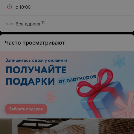
с 10:00
11
Все адреса
Часто просматривают