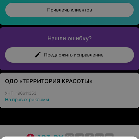
Привлечь клиентов
Нашли ошибку?
Предложить исправление
ОДО «ТЕРРИТОРИЯ КРАСОТЫ»
УНП: 190611353
На правах рекламы