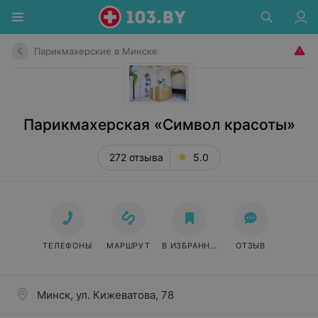
Парикмахерские в Минске
Парикмахерская «Символ красоты»
272 отзыва
5.0
ТЕЛЕФОНЫ
МАРШРУТ
В ИЗБРАННОЕ
ОТЗЫВ
Минск, ул. Кижеватова, 78